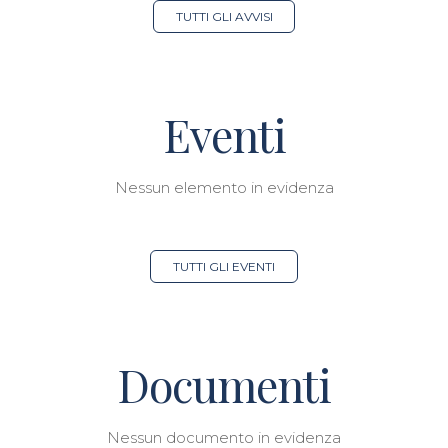
TUTTI GLI AVVISI
Eventi
Nessun elemento in evidenza
TUTTI GLI EVENTI
Documenti
Nessun documento in evidenza