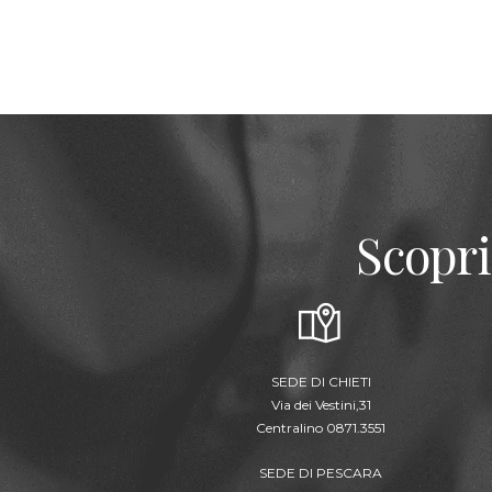
Scopri
SEDE DI CHIETI
Via dei Vestini,31
Centralino 0871.3551
SEDE DI PESCARA