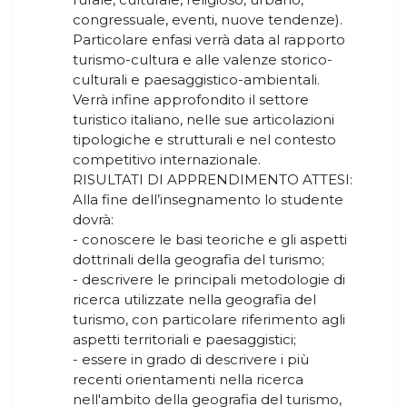
congressuale, eventi, nuove tendenze).
Particolare enfasi verrà data al rapporto
turismo-cultura e alle valenze storico-
culturali e paesaggistico-ambientali.
Verrà infine approfondito il settore
turistico italiano, nelle sue articolazioni
tipologiche e strutturali e nel contesto
competitivo internazionale.
RISULTATI DI APPRENDIMENTO ATTESI:
Alla fine dell’insegnamento lo studente
dovrà:
- conoscere le basi teoriche e gli aspetti
dottrinali della geografia del turismo;
- descrivere le principali metodologie di
ricerca utilizzate nella geografia del
turismo, con particolare riferimento agli
aspetti territoriali e paesaggistici;
- essere in grado di descrivere i più
recenti orientamenti nella ricerca
nell'ambito della geografia del turismo,