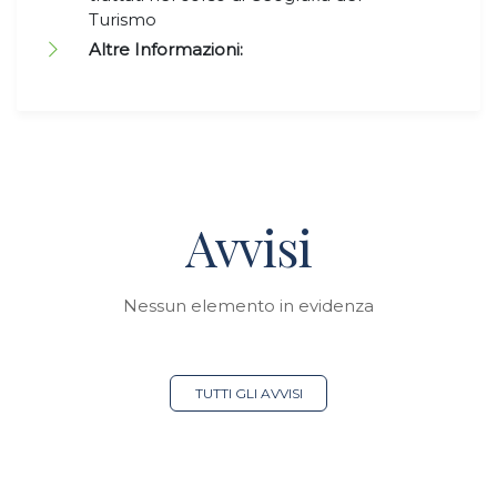
Turismo
Altre Informazioni:
Avvisi
Nessun elemento in evidenza
TUTTI GLI AVVISI