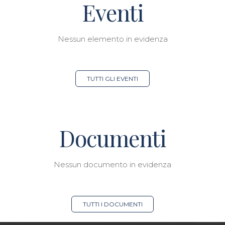
Eventi
Nessun elemento in evidenza
TUTTI GLI EVENTI
Documenti
Nessun documento in evidenza
TUTTI I DOCUMENTI