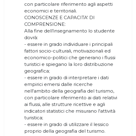
con particolare riferimento agli aspetti
economici e territoriali.
CONOSCENZE E CAPACITA' DI
COMPRENSIONE:
Alla fine dell’insegnamento lo studente
dovrà:
- essere in grado individuare i principali
fattori socio-culturali, motivazionali ed
economico-politici che generano i flussi
turistici e spiegano la loro distribuzione
geografica;
- essere in grado di interpretare i dati
empirici emersi dalle ricerche
nell'ambito della geografia del turismo,
con particolare riferimento ai dati relativi
ai flussi, alle strutture ricettive e agli
indicatori statistici che misurano l'attività
turistica;
- essere in grado di utilizzare il lessico
proprio della geografia del turismo.