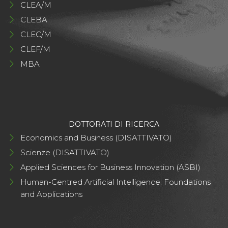
CLEA/M
CLEBA
CLEC/M
CLEF/M
MBA
DOTTORATI DI RICERCA
Economics and Business (DISATTIVATO)
Scienze (DISATTIVATO)
Applied Sciences for Business Innovation (ASBI)
Human-Centred Artificial Intelligence: Foundations
and Applications