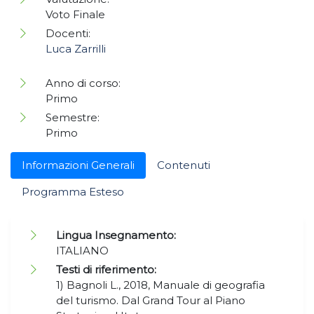
Voto Finale
Docenti:
Luca Zarrilli
Anno di corso:
Primo
Semestre:
Primo
Informazioni Generali
Contenuti
Programma Esteso
Lingua Insegnamento:
ITALIANO
Testi di riferimento:
1) Bagnoli L., 2018, Manuale di geografia
del turismo. Dal Grand Tour al Piano