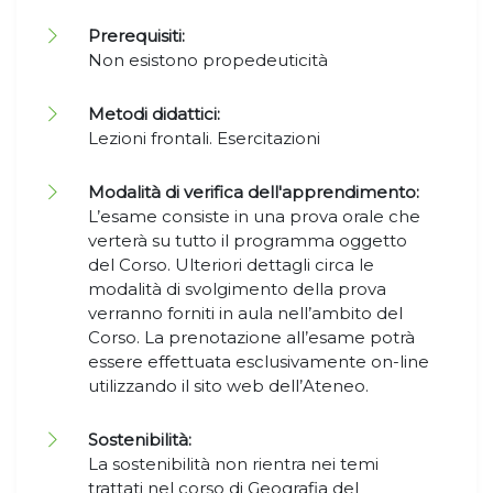
Prerequisiti:
Non esistono propedeuticità
Metodi didattici:
Lezioni frontali. Esercitazioni
Modalità di verifica dell'apprendimento:
L’esame consiste in una prova orale che
verterà su tutto il programma oggetto
del Corso. Ulteriori dettagli circa le
modalità di svolgimento della prova
verranno forniti in aula nell’ambito del
Corso. La prenotazione all’esame potrà
essere effettuata esclusivamente on-line
utilizzando il sito web dell’Ateneo.
Sostenibilità:
La sostenibilità non rientra nei temi
trattati nel corso di Geografia del