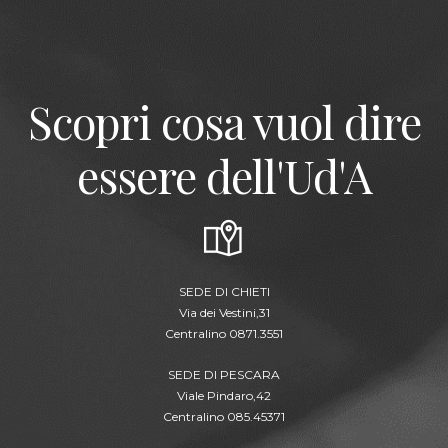
Scopri cosa vuol dire
essere dell'Ud'A
SEDE DI CHIETI
Via dei Vestini,31
Centralino 0871.3551
SEDE DI PESCARA
Viale Pindaro,42
Centralino 085.45371