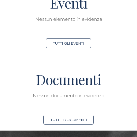
Eventi
Nessun elemento in evidenza
TUTTI GLI EVENTI
Documenti
Nessun documento in evidenza
TUTTI I DOCUMENTI