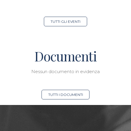
TUTTI GLI EVENTI
Documenti
Nessun documento in evidenza
TUTTI I DOCUMENTI