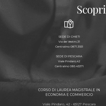
Scopri
SEDE DI CHIETI
Via dei Vestini,31
Centralino 0871.3551
SEDE DI PESCARA
Viale Pindaro,42
Centralino 085.45371
CORSO DI LAUREA MAGISTRALE IN
ECONOMIA E COMMERCIO
Viale Pindaro, 42 - 65127 Pescara