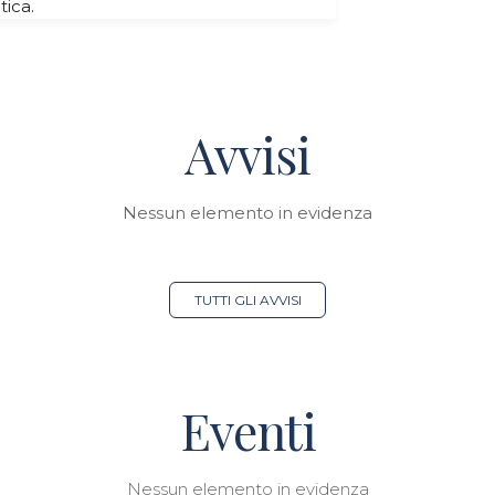
tica.
Avvisi
Nessun elemento in evidenza
TUTTI GLI AVVISI
Eventi
Nessun elemento in evidenza