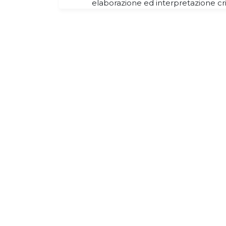
elaborazione ed interpretazione cri