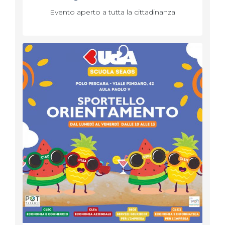
Evento aperto a tutta la cittadinanza