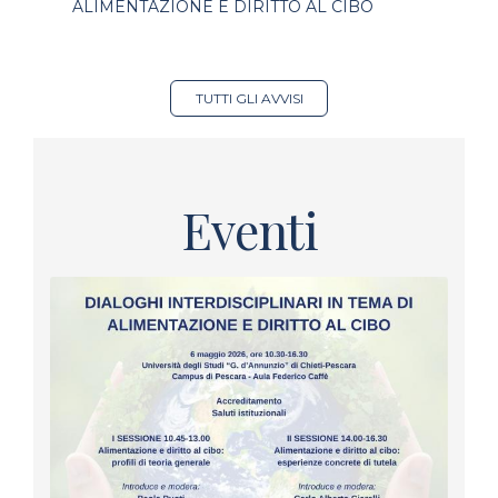
ALIMENTAZIONE E DIRITTO AL CIBO
TUTTI GLI AVVISI
Eventi