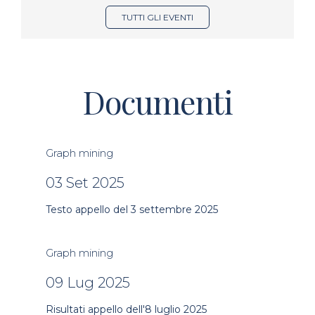
TUTTI GLI EVENTI
Documenti
Graph mining
03 Set 2025
Testo appello del 3 settembre 2025
Graph mining
09 Lug 2025
Risultati appello dell'8 luglio 2025