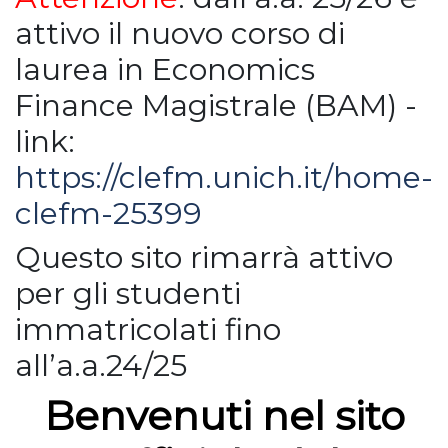
attivo il nuovo corso di
laurea in Economics
Finance Magistrale (BAM) -
link:
https://clefm.unich.it/home-
clefm-25399
Questo sito rimarrà attivo
per gli studenti
immatricolati fino
all’a.a.24/25
Benvenuti nel sito