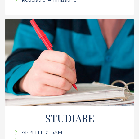
STUDIARE
APPELLI D'ESAME