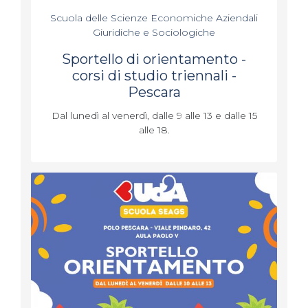
Scuola delle Scienze Economiche Aziendali
Giuridiche e Sociologiche
Sportello di orientamento -
corsi di studio triennali -
Pescara
Dal lunedì al venerdì, dalle 9 alle 13 e dalle 15
alle 18.