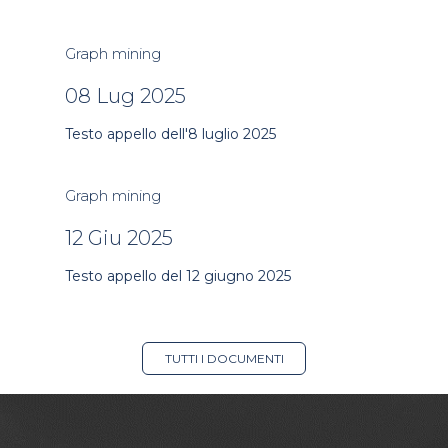
Graph mining
08 Lug 2025
Testo appello dell'8 luglio 2025
Graph mining
12 Giu 2025
Testo appello del 12 giugno 2025
TUTTI I DOCUMENTI