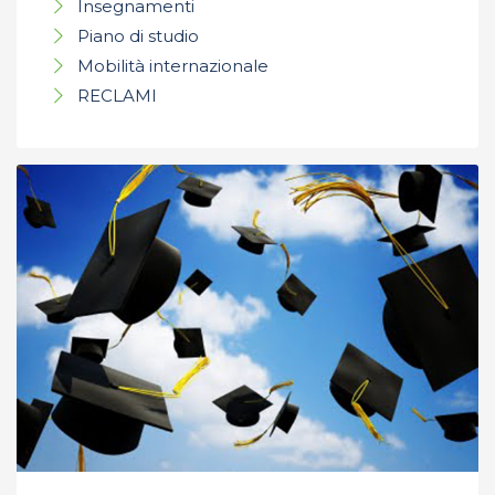
Insegnamenti
Piano di studio
Mobilità internazionale
RECLAMI