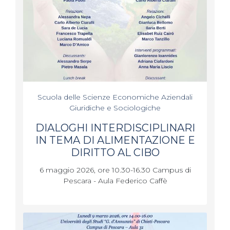
Scuola delle Scienze Economiche Aziendali
Giuridiche e Sociologiche
DIALOGHI INTERDISCIPLINARI
IN TEMA DI ALIMENTAZIONE E
DIRITTO AL CIBO
6 maggio 2026, ore 10.30-16.30 Campus di
Pescara - Aula Federico Caffè