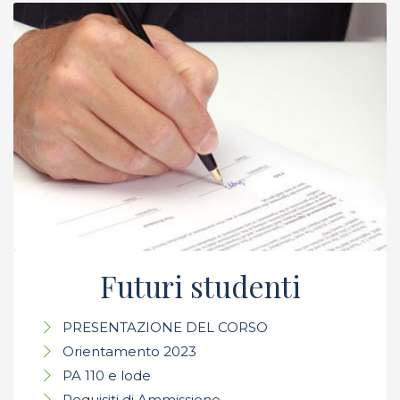
Futuri studenti
PRESENTAZIONE DEL CORSO
Orientamento 2023
PA 110 e lode
Requisiti di Ammissione