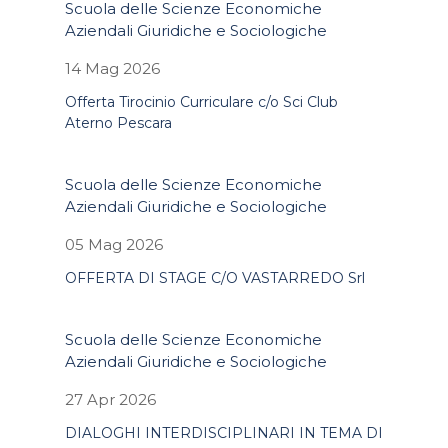
Scuola delle Scienze Economiche
Aziendali Giuridiche e Sociologiche
14 Mag 2026
Offerta Tirocinio Curriculare c/o Sci Club
Aterno Pescara
Scuola delle Scienze Economiche
Aziendali Giuridiche e Sociologiche
05 Mag 2026
OFFERTA DI STAGE C/O VASTARREDO Srl
Scuola delle Scienze Economiche
Aziendali Giuridiche e Sociologiche
27 Apr 2026
DIALOGHI INTERDISCIPLINARI IN TEMA DI