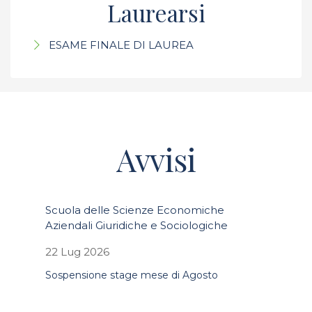
Laurearsi
ESAME FINALE DI LAUREA
Avvisi
Scuola delle Scienze Economiche
Aziendali Giuridiche e Sociologiche
22 Lug 2026
Sospensione stage mese di Agosto