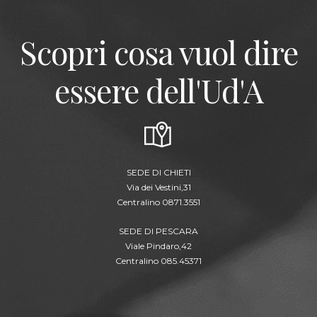
Scopri cosa vuol dire
essere dell'Ud'A
SEDE DI CHIETI
Via dei Vestini,31
Centralino 0871.3551
SEDE DI PESCARA
Viale Pindaro,42
Centralino 085.45371