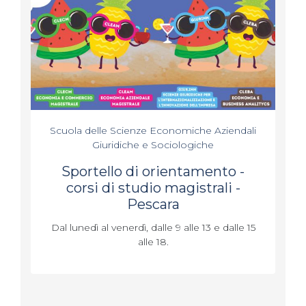
Scuola delle Scienze Economiche Aziendali
Giuridiche e Sociologiche
Sportello di orientamento -
corsi di studio magistrali -
Pescara
Dal lunedì al venerdì, dalle 9 alle 13 e dalle 15
alle 18.