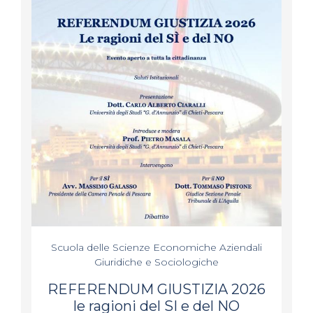
Scuola delle Scienze Economiche Aziendali
Giuridiche e Sociologiche
REFERENDUM GIUSTIZIA 2026
le ragioni del SI e del NO