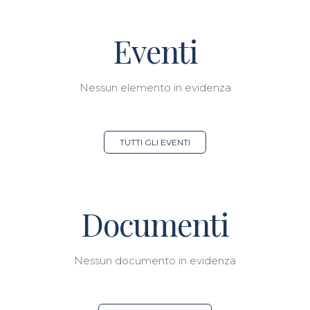
Eventi
Nessun elemento in evidenza
TUTTI GLI EVENTI
Documenti
Nessun documento in evidenza