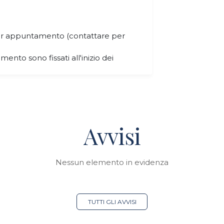
per appuntamento (contattare per
mento sono fissati all'inizio dei
Avvisi
Nessun elemento in evidenza
TUTTI GLI AVVISI