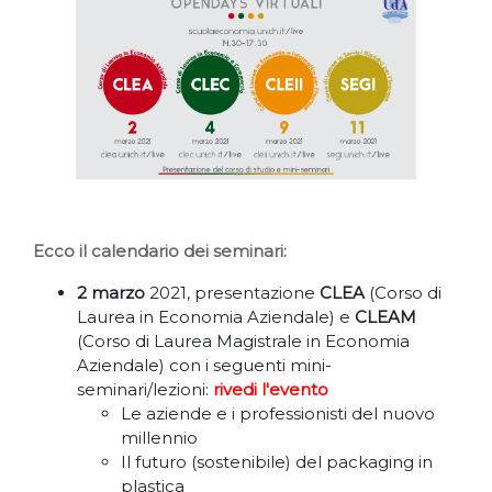
Ecco il calendario dei seminari:
2 marzo
2021, presentazione
CLEA
(Corso di
Laurea in Economia Aziendale) e
CLEAM
(Corso di Laurea Magistrale in Economia
Aziendale) con i seguenti mini-
seminari/lezioni:
rivedi l'evento
Le aziende e i professionisti del nuovo
millennio
Il futuro (sostenibile) del packaging in
plastica