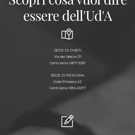
essere dell'Ud'A
SEDE DI CHIETI
Via dei Vestini,31
Centralino 0871.3551
SEDE DI PESCARA
Viale Pindaro,42
Centralino 085.45371