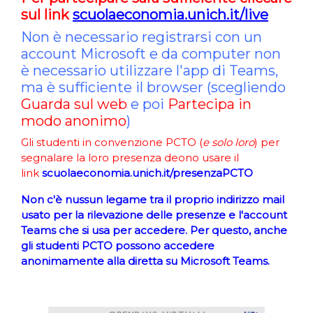
sul link
scuolaeconomia.unich.it/live
Non è necessario registrarsi con un
account Microsoft e da computer non
è necessario utilizzare l'app di Teams,
ma è sufficiente il browser (scegliendo
Guarda sul web
e poi
Partecipa in
modo anonimo
)
Gli studenti in convenzione PCTO (
e solo loro
) per
segnalare la loro presenza deono usare il
link
scuolaeconomia.unich.it/presenzaPCTO
Non c'è nussun legame tra il proprio indirizzo mail
usato per la rilevazione delle presenze e l'account
Teams che si usa per accedere. Per questo, anche
gli studenti PCTO possono accedere
anonimamente alla diretta su Microsoft Teams.