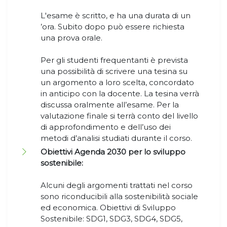
L'esame è scritto, e ha una durata di un
’ora. Subito dopo può essere richiesta
una prova orale.
Per gli studenti frequentanti è prevista
una possibilità di scrivere una tesina su
un argomento a loro scelta, concordato
in anticipo con la docente. La tesina verrà
discussa oralmente all’esame. Per la
valutazione finale si terrà conto del livello
di approfondimento e dell’uso dei
metodi d’analisi studiati durante il corso.
Obiettivi Agenda 2030 per lo sviluppo
sostenibile:
Alcuni degli argomenti trattati nel corso
sono riconducibili alla sostenibilità sociale
ed economica. Obiettivi di Sviluppo
Sostenibile: SDG1, SDG3, SDG4, SDG5,