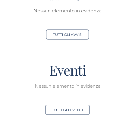
Nessun elemento in evidenza
TUTTI GLI AVVISI
Eventi
Nessun elemento in evidenza
TUTTI GLI EVENTI