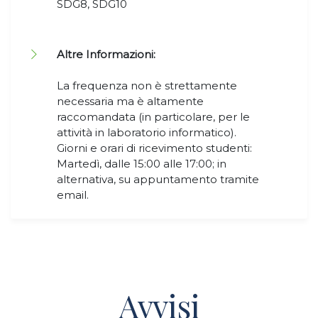
SDG8, SDG10
Altre Informazioni:
La frequenza non è strettamente
necessaria ma è altamente
raccomandata (in particolare, per le
attività in laboratorio informatico).
Giorni e orari di ricevimento studenti:
Martedì, dalle 15:00 alle 17:00; in
alternativa, su appuntamento tramite
email.
Avvisi