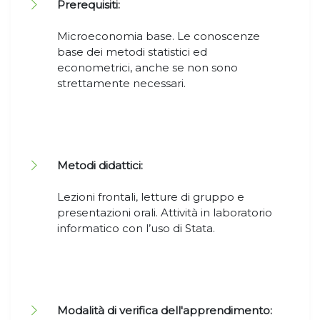
Prerequisiti:
Microeconomia base. Le conoscenze
base dei metodi statistici ed
econometrici, anche se non sono
strettamente necessari.
Metodi didattici:
Lezioni frontali, letture di gruppo e
presentazioni orali. Attività in laboratorio
informatico con l’uso di Stata.
Modalità di verifica dell'apprendimento: