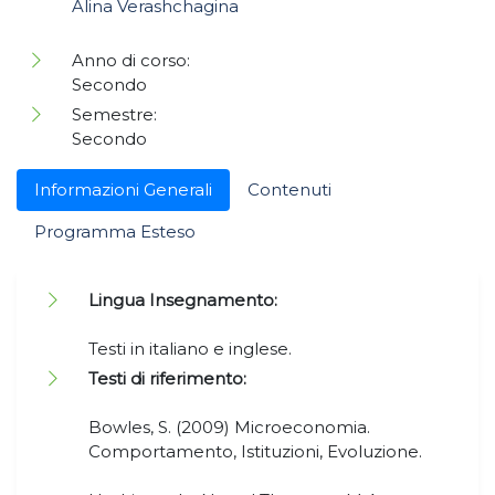
Alina Verashchagina
Anno di corso:
Secondo
Semestre:
Secondo
Informazioni Generali
Contenuti
Programma Esteso
Lingua Insegnamento:
Testi in italiano e inglese.
Testi di riferimento:
Bowles, S. (2009) Microeconomia.
Comportamento, Istituzioni, Evoluzione.