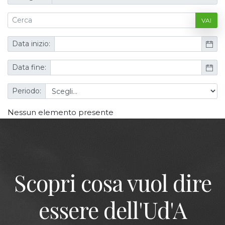
VAI
Data inizio:
Data fine:
Periodo:
Nessun elemento presente
Scopri cosa vuol dire
essere dell'Ud'A