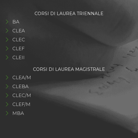
CORSI DI LAUREA TRIENNALE
BA
CLEA
CLEC
CLEF
CLEII
CORSI DI LAUREA MAGISTRALE
CLEA/M
CLEBA
CLEC/M
CLEF/M
MBA